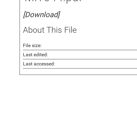
[Download]
About This File
File size:
Last edited:
Last accessed: